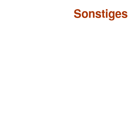
Sonstiges